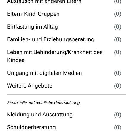
Austausch mit anderen Eltern
(0)
Eltern-Kind-Gruppen
(0)
Entlastung im Alltag
(0)
Familien- und Erziehungsberatung
(0)
Leben mit Behinderung/Krankheit des
(0)
Kindes
Umgang mit digitalen Medien
(0)
Weitere Angebote
(0)
Finanzielle und rechtliche Unterstützung
Kleidung und Ausstattung
(0)
Schuldnerberatung
(0)