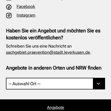
Facebook
Instagram
Haben Sie ein Angebot und möchten Sie es
kostenlos veröffentlichen?
Schreiben Sie uns eine Nachricht an
sachgebiet.praevention@stadt.leverkusen.de
.
Angebote in anderen Orten und NRW finden
Angebote