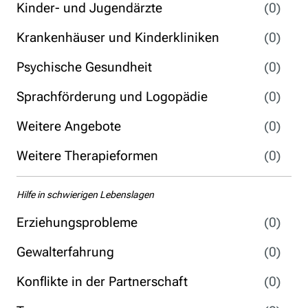
Kinder- und Jugendärzte
(0)
Krankenhäuser und Kinderkliniken
(0)
Psychische Gesundheit
(0)
Sprachförderung und Logopädie
(0)
Weitere Angebote
(0)
Weitere Therapieformen
(0)
Hilfe in schwierigen Lebenslagen
Erziehungsprobleme
(0)
Gewalterfahrung
(0)
Konflikte in der Partnerschaft
(0)