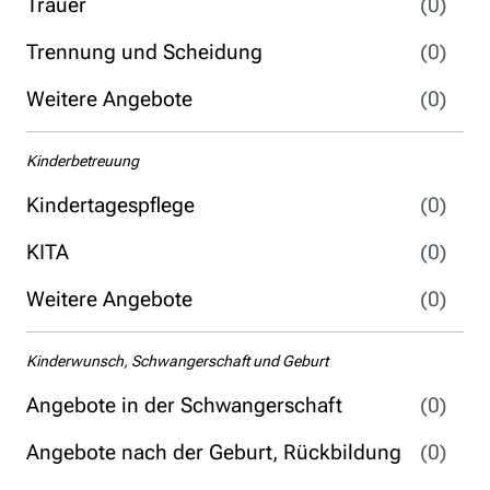
Trauer
(0)
Trennung und Scheidung
(0)
Weitere Angebote
(0)
Kinderbetreuung
Kindertagespflege
(0)
KITA
(0)
Weitere Angebote
(0)
Kinderwunsch, Schwangerschaft und Geburt
Angebote in der Schwangerschaft
(0)
Angebote nach der Geburt, Rückbildung
(0)