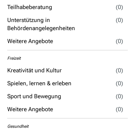
Teilhabeberatung
(0)
Unterstützung in
(0)
Behördenangelegenheiten
Weitere Angebote
(0)
Freizeit
Kreativität und Kultur
(0)
Spielen, lernen & erleben
(0)
Sport und Bewegung
(0)
Weitere Angebote
(0)
Gesundheit