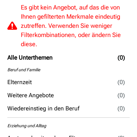
Es gibt kein Angebot, auf das die von
Ihnen gefilterten Merkmale eindeutig
zutreffen. Verwenden Sie weniger
Filterkombinationen, oder ändern Sie
diese.
Alle Unterthemen
(0)
Beruf und Familie
Elternzeit
(0)
Weitere Angebote
(0)
Wiedereinstieg in den Beruf
(0)
Erziehung und Alltag