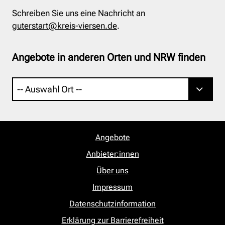
Schreiben Sie uns eine Nachricht an
guterstart@kreis-viersen.de
.
Angebote in anderen Orten und NRW finden
Angebote
Anbieter:innen
Über uns
Impressum
Datenschutzinformation
Erklärung zur Barrierefreiheit