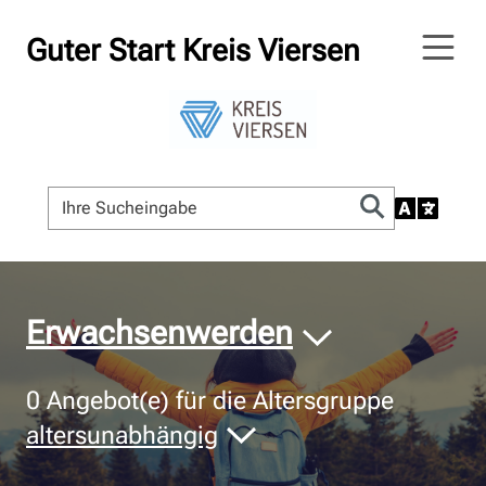
Guter Start Kreis Viersen
© Bildnachweis
Erwachsenwerden
0
Angebot(e) für die Altersgruppe
altersunabhängig