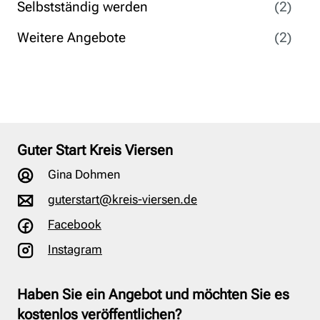
Selbstständig werden
(2)
Weitere Angebote
(2)
Guter Start Kreis Viersen
Gina Dohmen
guterstart@kreis-viersen.de
Facebook
Instagram
Haben Sie ein Angebot und möchten Sie es
kostenlos veröffentlichen?