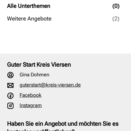
Alle Unterthemen
(0)
Weitere Angebote
(2)
Guter Start Kreis Viersen
Gina Dohmen
guterstart@kreis-viersen.de
Facebook
Instagram
Haben Sie ein Angebot und möchten Sie es