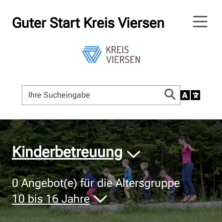
Guter Start Kreis Viersen
© Bildnachweis
Kinderbetreuung
0
Angebot(e) für die Altersgruppe
10 bis 16 Jahre