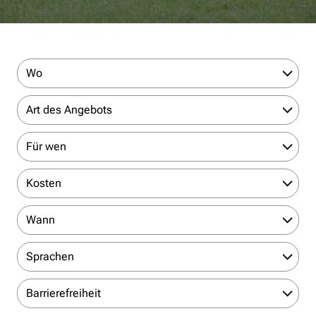
Wo
Art des Angebots
Für wen
Kosten
Wann
Sprachen
Barrierefreiheit