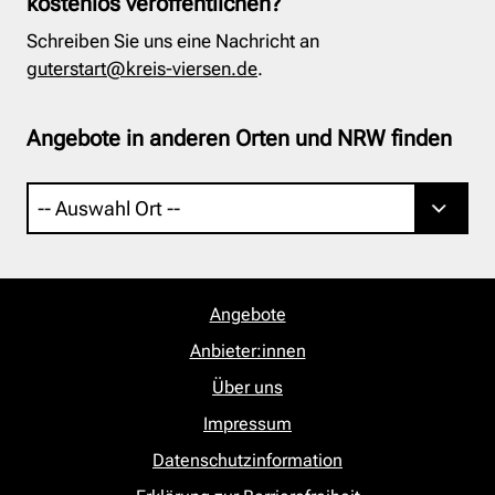
kostenlos veröffentlichen?
Schreiben Sie uns eine Nachricht an
guterstart@kreis-viersen.de
.
Angebote in anderen Orten und NRW finden
Angebote
Anbieter:innen
Über uns
Impressum
Datenschutzinformation