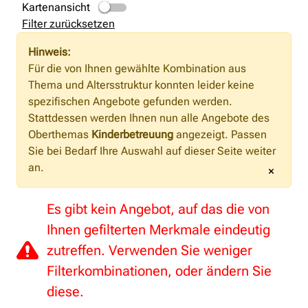
Kartenansicht
Filter zurücksetzen
Hinweis:
Für die von Ihnen gewählte Kombination aus
Thema und Altersstruktur konnten leider keine
spezifischen Angebote gefunden werden.
Stattdessen werden Ihnen nun alle Angebote des
Oberthemas
Kinderbetreuung
angezeigt. Passen
Sie bei Bedarf Ihre Auswahl auf dieser Seite weiter
an.
×
Es gibt kein Angebot, auf das die von
Ihnen gefilterten Merkmale eindeutig
zutreffen. Verwenden Sie weniger
Filterkombinationen, oder ändern Sie
diese.