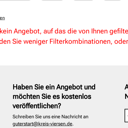
zen
 kein Angebot, auf das die von Ihnen gefil
en Sie weniger Filterkombinationen, oder
Haben Sie ein Angebot und
A
möchten Sie es kostenlos
veröffentlichen?
Schreiben Sie uns eine Nachricht an
guterstart@kreis-viersen.de
.