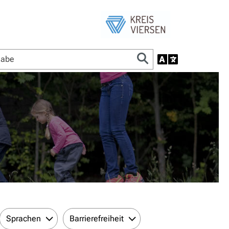
Sprachen
Barrierefreiheit