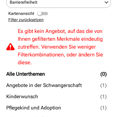
Barrierefreiheit
Kartenansicht
Filter zurücksetzen
Es gibt kein Angebot, auf das die von
Ihnen gefilterten Merkmale eindeutig
zutreffen. Verwenden Sie weniger
Filterkombinationen, oder ändern Sie
diese.
Alle Unterthemen
(0)
Angebote in der Schwangerschaft
(1)
Kinderwunsch
(1)
Pflegekind und Adoption
(1)