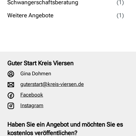
Schwangerschaftsberatung
(1)
Weitere Angebote
(1)
Guter Start Kreis Viersen
Gina Dohmen
guterstart@kreis-viersen.de
Facebook
Instagram
Haben Sie ein Angebot und möchten Sie es
kostenlos veröffentlichen?