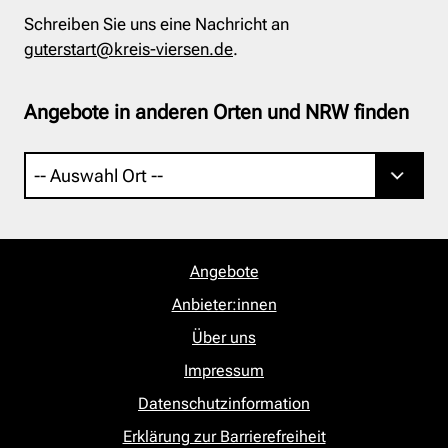
Schreiben Sie uns eine Nachricht an
guterstart@kreis-viersen.de
.
Angebote in anderen Orten und NRW finden
Angebote
Anbieter:innen
Über uns
Impressum
Datenschutzinformation
Erklärung zur Barrierefreiheit