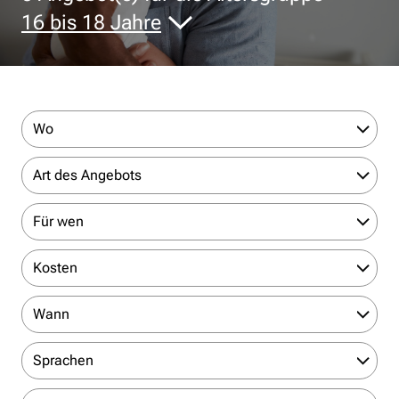
16 bis 18 Jahre
Wo
Art des Angebots
Für wen
Kosten
Wann
Sprachen