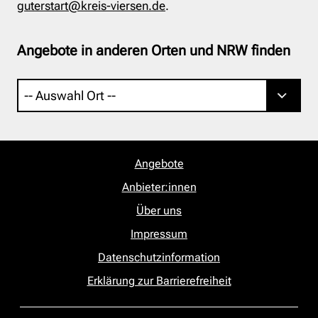
guterstart@kreis-viersen.de
.
Angebote in anderen Orten und NRW finden
Angebote
Anbieter:innen
Über uns
Impressum
Datenschutzinformation
Erklärung zur Barrierefreiheit