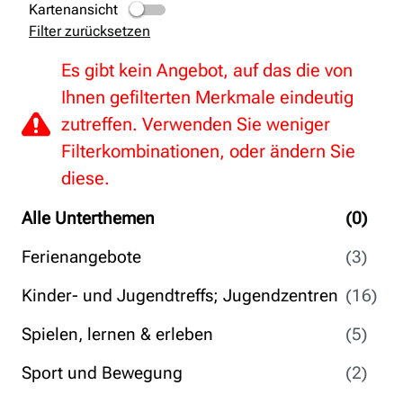
Kartenansicht
Filter zurücksetzen
Es gibt kein Angebot, auf das die von
Ihnen gefilterten Merkmale eindeutig
zutreffen. Verwenden Sie weniger
Filterkombinationen, oder ändern Sie
diese.
Alle Unterthemen
(0)
Ferienangebote
(3)
Kinder- und Jugendtreffs; Jugendzentren
(16)
Spielen, lernen & erleben
(5)
Sport und Bewegung
(2)