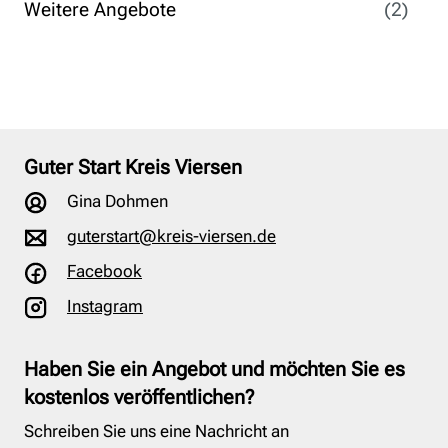
Weitere Angebote
(2)
Guter Start Kreis Viersen
Gina Dohmen
guterstart@kreis-viersen.de
Facebook
Instagram
Haben Sie ein Angebot und möchten Sie es
kostenlos veröffentlichen?
Schreiben Sie uns eine Nachricht an