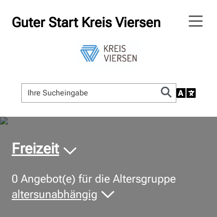
Guter Start Kreis Viersen
© Bildnachweis
Freizeit
0
Angebot(e) für die Altersgruppe
altersunabhängig