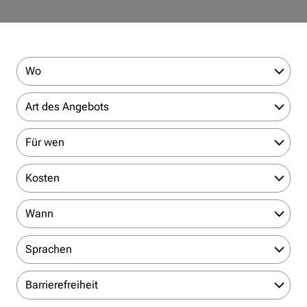
Wo
Art des Angebots
Für wen
Kosten
Wann
Sprachen
Barrierefreiheit