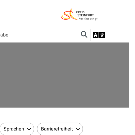
Sprachen
Barrierefreiheit