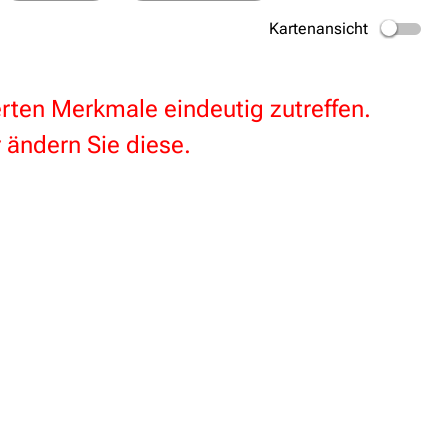
Kartenansicht
terten Merkmale eindeutig zutreffen.
 ändern Sie diese.