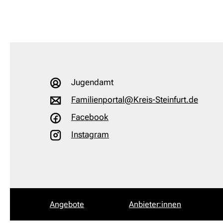
Jugendamt
Familienportal@Kreis-Steinfurt.de
Facebook
Instagram
Angebote
Anbieter:innen