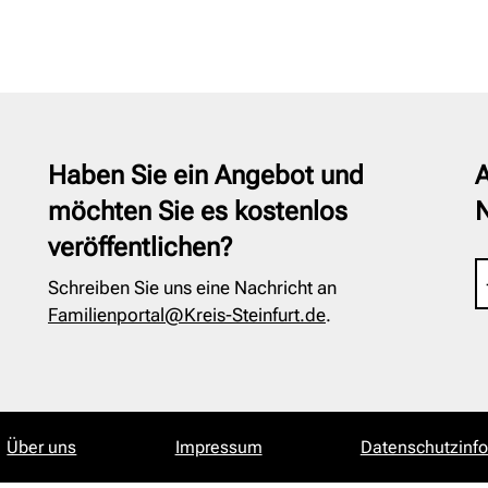
Haben Sie ein Angebot und
A
möchten Sie es kostenlos
veröffentlichen?
Schreiben Sie uns eine Nachricht an
Familienportal@Kreis-Steinfurt.de
.
Über uns
Impressum
Datenschutzinf