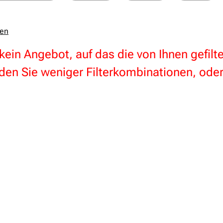
zen
 kein Angebot, auf das die von Ihnen gefil
en Sie weniger Filterkombinationen, oder