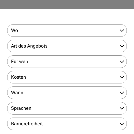
Wo
Art des Angebots
Für wen
Kosten
Wann
Sprachen
Barrierefreiheit