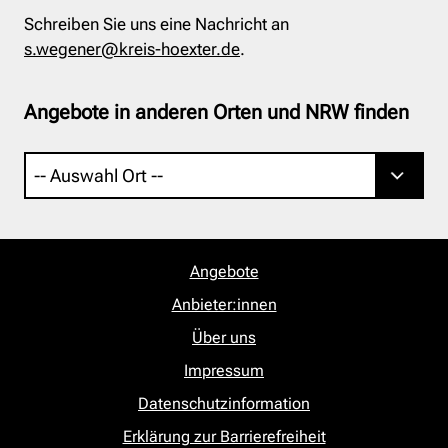
Schreiben Sie uns eine Nachricht an
s.wegener@kreis-hoexter.de
.
Angebote in anderen Orten und NRW finden
Angebote
Anbieter:innen
Über uns
Impressum
Datenschutzinformation
Erklärung zur Barrierefreiheit