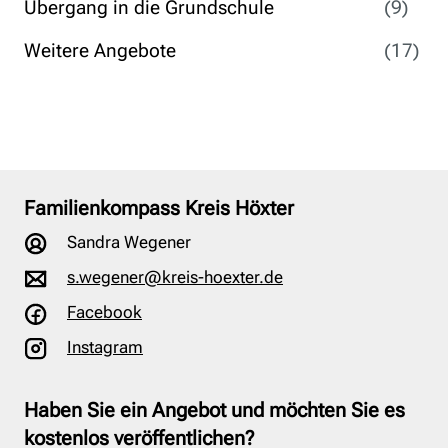
Übergang in die Grundschule
(9)
Weitere Angebote
(17)
Familienkompass Kreis Höxter
Sandra Wegener
s.wegener@kreis-hoexter.de
Facebook
Instagram
Haben Sie ein Angebot und möchten Sie es
kostenlos veröffentlichen?