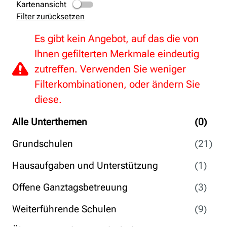
Kartenansicht
Filter zurücksetzen
Es gibt kein Angebot, auf das die von
Ihnen gefilterten Merkmale eindeutig
zutreffen. Verwenden Sie weniger
Filterkombinationen, oder ändern Sie
diese.
Alle Unterthemen
(0)
Grundschulen
(21)
Hausaufgaben und Unterstützung
(1)
Offene Ganztagsbetreuung
(3)
Weiterführende Schulen
(9)