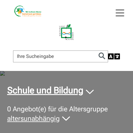
© Bildnachweis
Schule und Bildung
0
Angebot(e) für die Altersgruppe
altersunabhängig