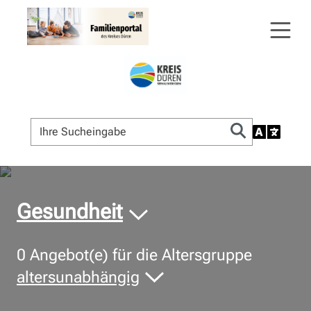
© Bildnachweis
Gesundheit
0
Angebot(e) für die Altersgruppe
altersunabhängig