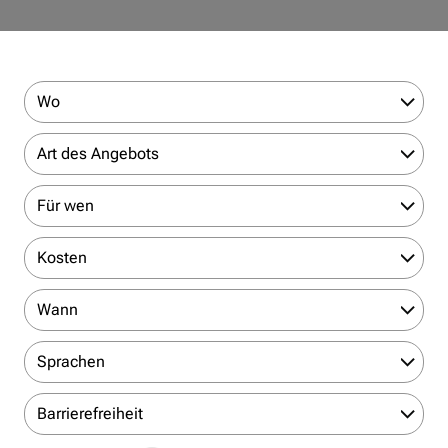
Wo
Art des Angebots
Für wen
Kosten
Wann
Sprachen
Barrierefreiheit