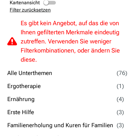
Kartenansicht
Filter zurücksetzen
Es gibt kein Angebot, auf das die von
Ihnen gefilterten Merkmale eindeutig
zutreffen. Verwenden Sie weniger
Filterkombinationen, oder ändern Sie
diese.
Alle Unterthemen
(76)
Ergotherapie
(1)
Ernährung
(4)
Erste Hilfe
(3)
Familienerholung und Kuren für Familien
(3)