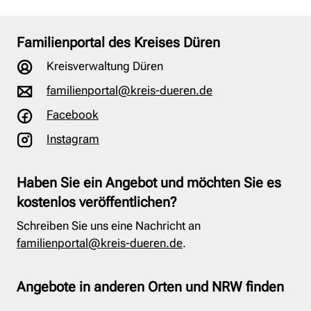
Familienportal des Kreises Düren
Kreisverwaltung Düren
familienportal@kreis-dueren.de
Facebook
Instagram
Haben Sie ein Angebot und möchten Sie es
kostenlos veröffentlichen?
Schreiben Sie uns eine Nachricht an
familienportal@kreis-dueren.de
.
Angebote in anderen Orten und NRW finden