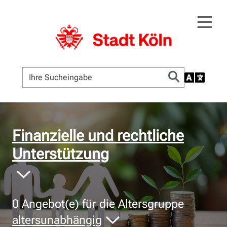
© Bildnachweis
Finanzielle und rechtliche
Unterstützung
0
Angebot(e) für die Altersgruppe
altersunabhängig