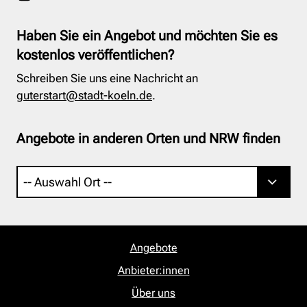
Haben Sie ein Angebot und möchten Sie es
kostenlos veröffentlichen?
Schreiben Sie uns eine Nachricht an
guterstart@stadt-koeln.de
.
Angebote in anderen Orten und NRW finden
Angebote
Anbieter:innen
Über uns