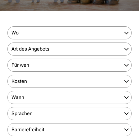
Wo
Art des Angebots
Für wen
Kosten
Wann
Sprachen
Barrierefreiheit