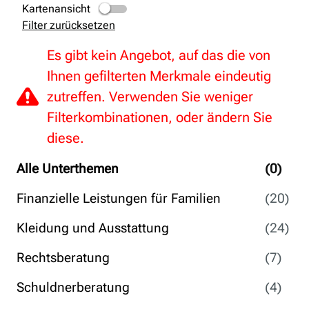
Kartenansicht
Filter zurücksetzen
Es gibt kein Angebot, auf das die von
Ihnen gefilterten Merkmale eindeutig
zutreffen. Verwenden Sie weniger
Filterkombinationen, oder ändern Sie
diese.
Alle Unterthemen
(0)
Finanzielle Leistungen für Familien
(20)
Kleidung und Ausstattung
(24)
Rechtsberatung
(7)
Schuldnerberatung
(4)