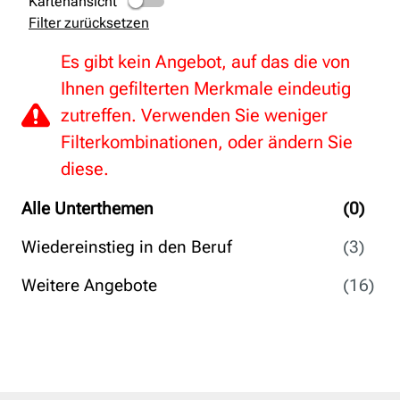
Kartenansicht
Filter zurücksetzen
Es gibt kein Angebot, auf das die von
Ihnen gefilterten Merkmale eindeutig
zutreffen. Verwenden Sie weniger
Filterkombinationen, oder ändern Sie
diese.
Alle Unterthemen
(0)
Wiedereinstieg in den Beruf
(3)
Weitere Angebote
(16)