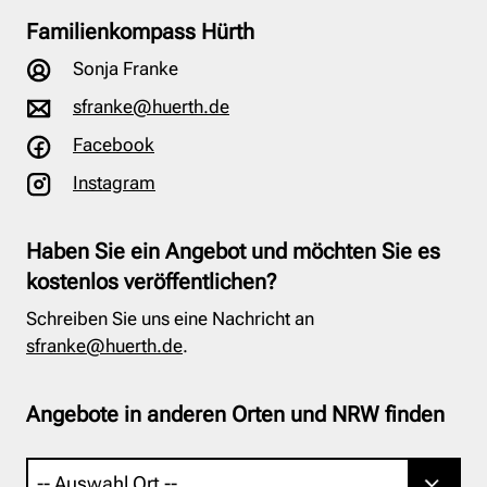
Familienkompass Hürth
Sonja Franke
sfranke@huerth.de
Facebook
Instagram
Haben Sie ein Angebot und möchten Sie es
kostenlos veröffentlichen?
Schreiben Sie uns eine Nachricht an
sfranke@huerth.de
.
Angebote in anderen Orten und NRW finden