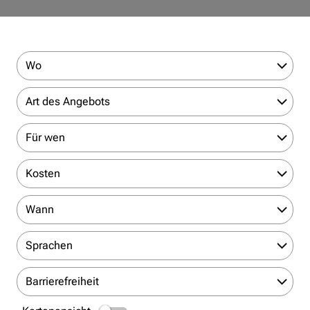
Wo
Art des Angebots
Für wen
Kosten
Wann
Sprachen
Barrierefreiheit