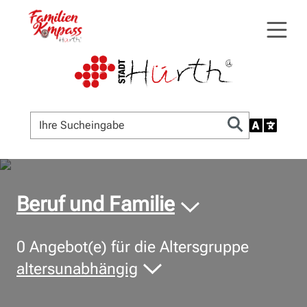
© Bildnachweis
Beruf und Familie
0
Angebot(e) für die Altersgruppe
altersunabhängig