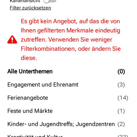
Kartenansicht
Filter zurücksetzen
Es gibt kein Angebot, auf das die von
Ihnen gefilterten Merkmale eindeutig
zutreffen. Verwenden Sie weniger
Filterkombinationen, oder ändern Sie
diese.
Alle Unterthemen
(0)
Engagement und Ehrenamt
(3)
Ferienangebote
(14)
Feste und Märkte
(1)
Kinder- und Jugendtreffs; Jugendzentren
(2)