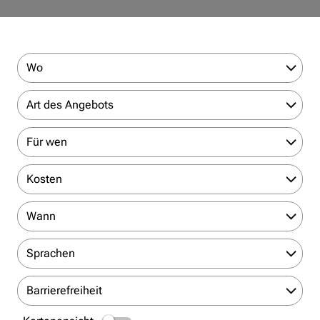
Wo
Art des Angebots
Für wen
Kosten
Wann
Sprachen
Barrierefreiheit