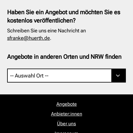
Haben Sie ein Angebot und möchten Sie es
kostenlos veröffentlichen?
Schreiben Sie uns eine Nachricht an
sfranke@huerth.de
.
Angebote in anderen Orten und NRW finden
Angebote
Anbieter:innen
Über uns