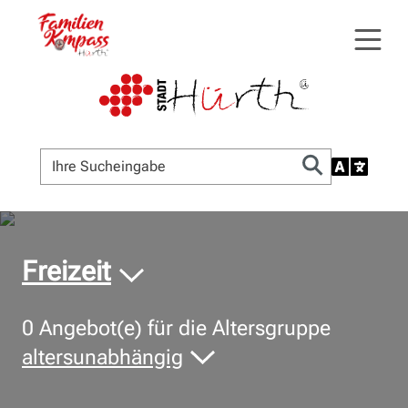
© Bildnachweis
Freizeit
0
Angebot(e) für die Altersgruppe
altersunabhängig