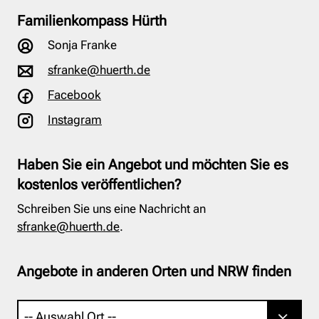
Familienkompass Hürth
Sonja Franke
sfranke@huerth.de
Facebook
Instagram
Haben Sie ein Angebot und möchten Sie es
kostenlos veröffentlichen?
Schreiben Sie uns eine Nachricht an
sfranke@huerth.de
.
Angebote in anderen Orten und NRW finden