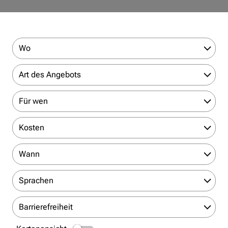
Wo
Art des Angebots
Für wen
Kosten
Wann
Sprachen
Barrierefreiheit