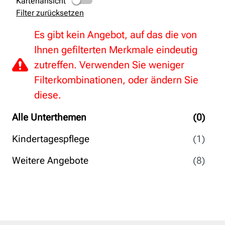
Kartenansicht
Filter zurücksetzen
Es gibt kein Angebot, auf das die von
Ihnen gefilterten Merkmale eindeutig
zutreffen. Verwenden Sie weniger
Filterkombinationen, oder ändern Sie
diese.
Alle Unterthemen
(0)
Kindertagespflege
(1)
Weitere Angebote
(8)