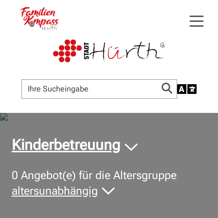
© Bildnachweis
Kinderbetreuung
0
Angebot(e) für die Altersgruppe
altersunabhängig