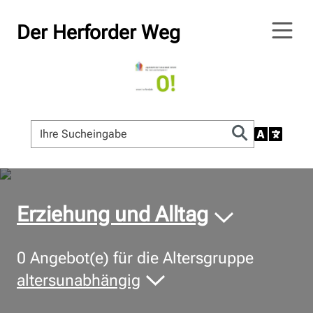
Der Herforder Weg
© Bildnachweis
Erziehung und Alltag
0
Angebot(e) für die Altersgruppe
altersunabhängig