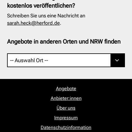
kostenlos veröffentlichen?
Schreiben Sie uns eine Nachricht an
sarah.heck@herford.de
.
Angebote in anderen Orten und NRW finden
Angebote
Anbieter:innen
Über uns
Impressum
Datenschutzinformation