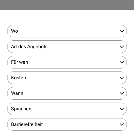
Wo
Art des Angebots
Für wen
Kosten
Wann
Sprachen
Barrierefreiheit