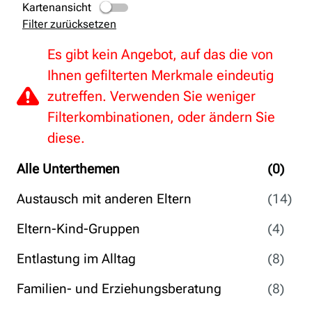
Kartenansicht
Filter zurücksetzen
Es gibt kein Angebot, auf das die von
Ihnen gefilterten Merkmale eindeutig
zutreffen. Verwenden Sie weniger
Filterkombinationen, oder ändern Sie
diese.
Alle Unterthemen
(0)
Austausch mit anderen Eltern
(14)
Eltern-Kind-Gruppen
(4)
Entlastung im Alltag
(8)
Familien- und Erziehungsberatung
(8)