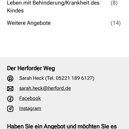
Leben mit Behinderung/Krankheit des
(8)
Kindes
Weitere Angebote
(14)
Der Herforder Weg
Sarah Heck (Tel. 05221 189 6127)
sarah.heck@herford.de
Facebook
Instagram
Haben Sie ein Angebot und möchten Sie es