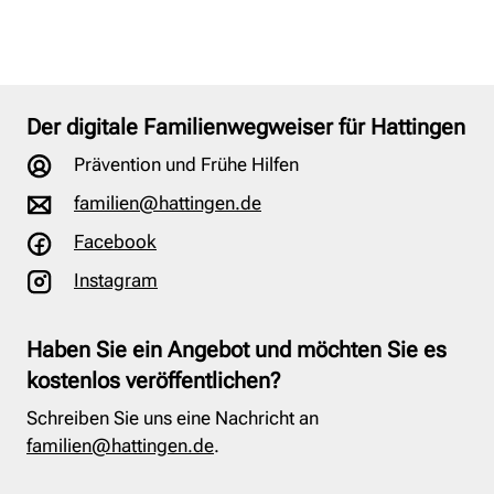
Der digitale Familienwegweiser für Hattingen
Prävention und Frühe Hilfen
familien@hattingen.de
Facebook
Instagram
Haben Sie ein Angebot und möchten Sie es
kostenlos veröffentlichen?
Schreiben Sie uns eine Nachricht an
familien@hattingen.de
.