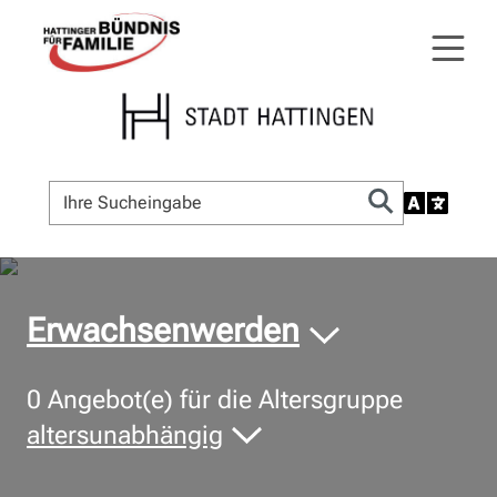
© Bildnachweis
Erwachsenwerden
0
Angebot(e) für die Altersgruppe
altersunabhängig