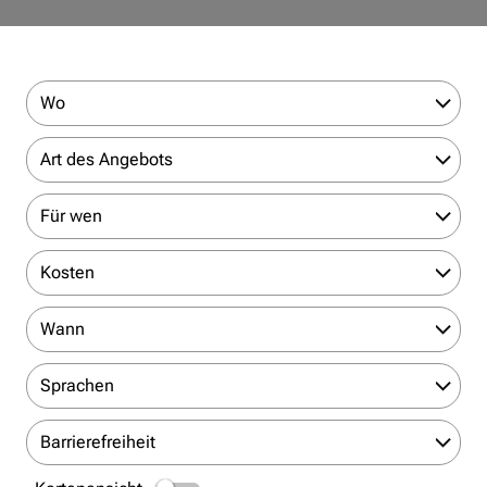
Wo
Art des Angebots
Für wen
Kosten
Wann
Sprachen
Barrierefreiheit