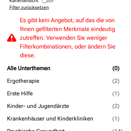
Kartenansicht
Filter zurücksetzen
Es gibt kein Angebot, auf das die von
Ihnen gefilterten Merkmale eindeutig
zutreffen. Verwenden Sie weniger
Filterkombinationen, oder ändern Sie
diese.
Alle Unterthemen
(0)
Ergotherapie
(2)
Erste Hilfe
(1)
Kinder- und Jugendärzte
(2)
Krankenhäuser und Kinderkliniken
(1)