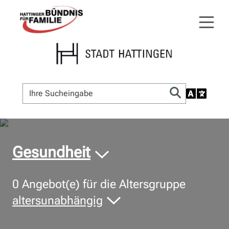
© Bildnachweis
Gesundheit
0
Angebot(e) für die Altersgruppe
altersunabhängig