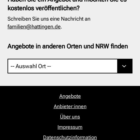
kostenlos veröffentlichen?
Schreiben Sie uns eine Nachricht an
familien@hattingen.de
.
Angebote in anderen Orten und NRW finden
Angebote
Anbieter:innen
Über uns
Impressum
Datenschutzinformation