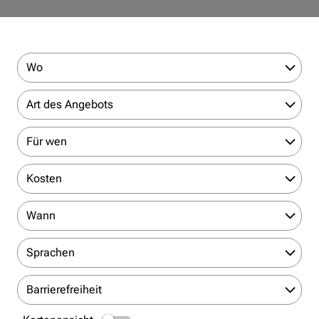
Wo
Art des Angebots
Für wen
Kosten
Wann
Sprachen
Barrierefreiheit