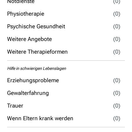
Notdienste
(0)
Physiotherapie
(0)
Psychische Gesundheit
(0)
Weitere Angebote
(0)
Weitere Therapieformen
(0)
Hilfe in schwierigen Lebenslagen
Erziehungsprobleme
(0)
Gewalterfahrung
(0)
Trauer
(0)
Wenn Eltern krank werden
(0)