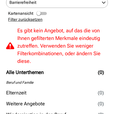
Barrierefreiheit
Kartenansicht
Filter zurücksetzen
Es gibt kein Angebot, auf das die von
Ihnen gefilterten Merkmale eindeutig
zutreffen. Verwenden Sie weniger
Filterkombinationen, oder ändern Sie
diese.
Alle Unterthemen
(0)
Beruf und Familie
Elternzeit
(0)
Weitere Angebote
(0)