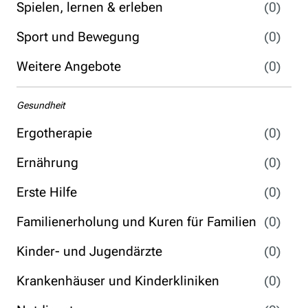
Spielen, lernen & erleben
(0)
Sport und Bewegung
(0)
Weitere Angebote
(0)
Gesundheit
Ergotherapie
(0)
Ernährung
(0)
Erste Hilfe
(0)
Familienerholung und Kuren für Familien
(0)
Kinder- und Jugendärzte
(0)
Krankenhäuser und Kinderkliniken
(0)