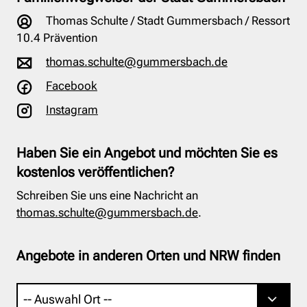
Thomas Schulte / Stadt Gummersbach / Ressort
10.4 Prävention
thomas.schulte@gummersbach.de
Facebook
Instagram
Haben Sie ein Angebot und möchten Sie es
kostenlos veröffentlichen?
Schreiben Sie uns eine Nachricht an
thomas.schulte@gummersbach.de
.
Angebote in anderen Orten und NRW finden