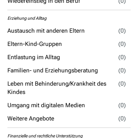
Wiedereinstieg in den Beruf
(0)
Erziehung und Alltag
Austausch mit anderen Eltern
(0)
Eltern-Kind-Gruppen
(0)
Entlastung im Alltag
(0)
Familien- und Erziehungsberatung
(0)
Leben mit Behinderung/Krankheit des
(0)
Kindes
Umgang mit digitalen Medien
(0)
Weitere Angebote
(0)
Finanzielle und rechtliche Unterstützung