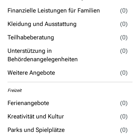
Finanzielle Leistungen für Familien
(0)
Kleidung und Ausstattung
(0)
Teilhabeberatung
(0)
Unterstützung in
(0)
Behördenangelegenheiten
Weitere Angebote
(0)
Freizeit
Ferienangebote
(0)
Kreativität und Kultur
(0)
Parks und Spielplätze
(0)