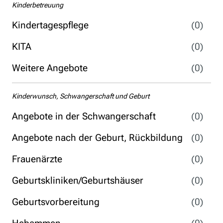
Kinderbetreuung
Kindertagespflege
(0)
KITA
(0)
Weitere Angebote
(0)
Kinderwunsch, Schwangerschaft und Geburt
Angebote in der Schwangerschaft
(0)
Angebote nach der Geburt, Rückbildung
(0)
Frauenärzte
(0)
Geburtskliniken/Geburtshäuser
(0)
Geburtsvorbereitung
(0)