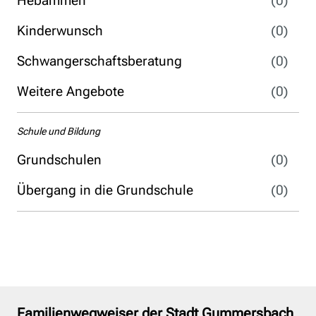
Hebammen
(0)
Kinderwunsch
(0)
Schwangerschaftsberatung
(0)
Weitere Angebote
(0)
Schule und Bildung
Grundschulen
(0)
Übergang in die Grundschule
(0)
Familienwegweiser der Stadt Gummersbach