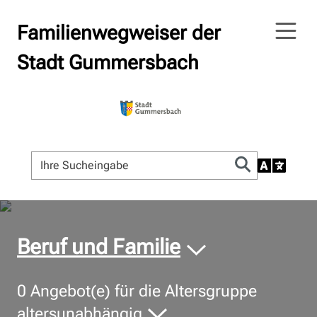
Familienwegweiser der
Stadt Gummersbach
© Bildnachweis
Beruf und Familie
0
Angebot(e) für die Altersgruppe
altersunabhängig