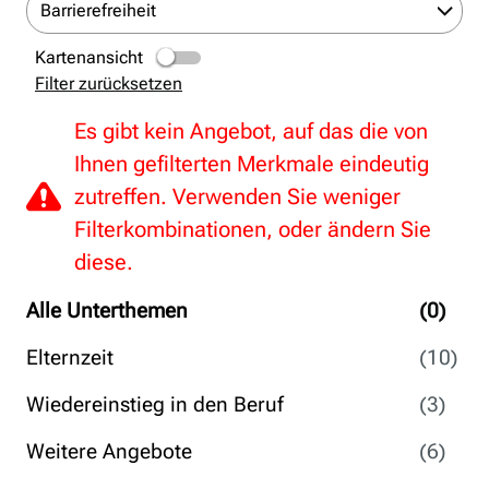
Barrierefreiheit
Kartenansicht
Filter zurücksetzen
Es gibt kein Angebot, auf das die von
Ihnen gefilterten Merkmale eindeutig
zutreffen. Verwenden Sie weniger
Filterkombinationen, oder ändern Sie
diese.
Alle Unterthemen
(0)
Elternzeit
(10)
Wiedereinstieg in den Beruf
(3)
Weitere Angebote
(6)