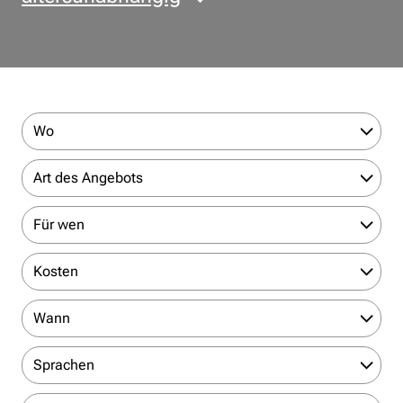
Wo
Art des Angebots
Für wen
Kosten
Wann
Sprachen