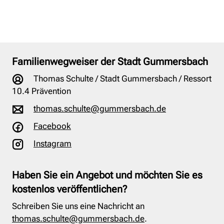
Familienwegweiser der Stadt Gummersbach
Thomas Schulte / Stadt Gummersbach / Ressort
10.4 Prävention
thomas.schulte@gummersbach.de
Facebook
Instagram
Haben Sie ein Angebot und möchten Sie es
kostenlos veröffentlichen?
Schreiben Sie uns eine Nachricht an
thomas.schulte@gummersbach.de
.