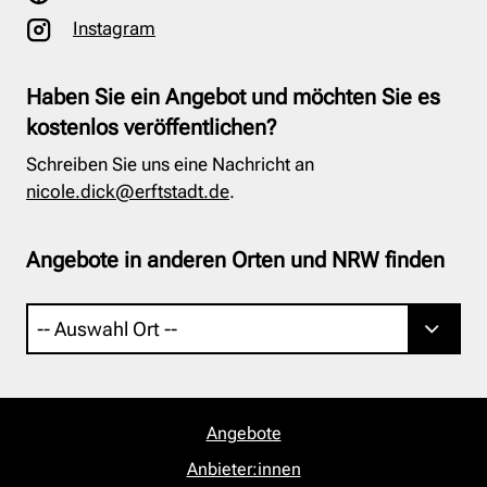
Instagram
Haben Sie ein Angebot und möchten Sie es
kostenlos veröffentlichen?
Schreiben Sie uns eine Nachricht an
nicole.dick@erftstadt.de
.
Angebote in anderen Orten und NRW finden
Angebote
Anbieter:innen