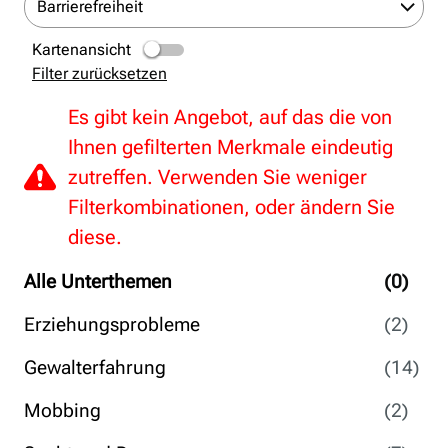
Barrierefreiheit
Kartenansicht
Filter zurücksetzen
Es gibt kein Angebot, auf das die von
Ihnen gefilterten Merkmale eindeutig
zutreffen. Verwenden Sie weniger
Filterkombinationen, oder ändern Sie
diese.
Alle Unterthemen
(0)
Erziehungsprobleme
(2)
Gewalterfahrung
(14)
Mobbing
(2)