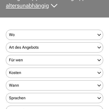
altersunabhängig
Wo
Art des Angebots
Für wen
Kosten
Wann
Sprachen