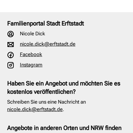
Familienportal Stadt Erftstadt
Nicole Dick
nicole.dick@erftstadt.de
Facebook
Instagram
Haben Sie ein Angebot und möchten Sie es
kostenlos veröffentlichen?
Schreiben Sie uns eine Nachricht an
nicole.dick@erftstadt.de
.
Angebote in anderen Orten und NRW finden