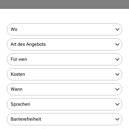
Wo
Art des Angebots
Für wen
Kosten
Wann
Sprachen
Barrierefreiheit