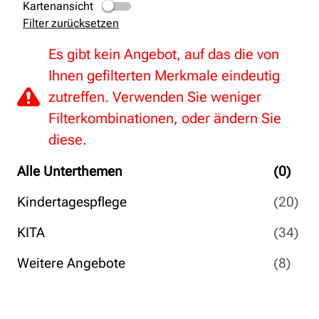
Kartenansicht
Filter zurücksetzen
Es gibt kein Angebot, auf das die von
Ihnen gefilterten Merkmale eindeutig
zutreffen. Verwenden Sie weniger
Filterkombinationen, oder ändern Sie
diese.
Alle Unterthemen
(0)
Kindertagespflege
(20)
KITA
(34)
Weitere Angebote
(8)