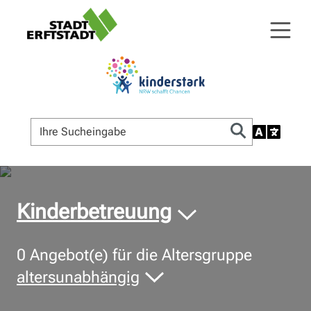
© Bildnachweis
Kinderbetreuung
0
Angebot(e) für die Altersgruppe
altersunabhängig