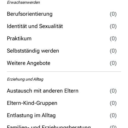
Erwachsenwerden
Berufsorientierung
(0)
Identität und Sexualität
(0)
Praktikum
(0)
Selbstständig werden
(0)
Weitere Angebote
(0)
Erziehung und Alltag
Austausch mit anderen Eltern
(0)
Eltern-Kind-Gruppen
(0)
Entlastung im Alltag
(0)
Familien- und Erziehungsberatung
(0)