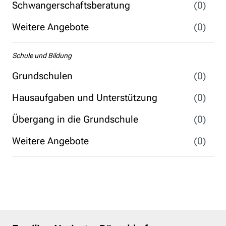
Schwangerschaftsberatung
(0)
Weitere Angebote
(0)
Schule und Bildung
Grundschulen
(0)
Hausaufgaben und Unterstützung
(0)
Übergang in die Grundschule
(0)
Weitere Angebote
(0)