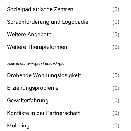
Sozialpädiatrische Zentren
(0)
Sprachförderung und Logopädie
(0)
Weitere Angebote
(0)
Weitere Therapieformen
(0)
Hilfe in schwierigen Lebenslagen
Drohende Wohnungslosigkeit
(0)
Erziehungsprobleme
(0)
Gewalterfahrung
(0)
Konflikte in der Partnerschaft
(0)
Mobbing
(0)