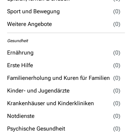
Sport und Bewegung
(0)
Weitere Angebote
(0)
Gesundheit
Ernährung
(0)
Erste Hilfe
(0)
Familienerholung und Kuren für Familien
(0)
Kinder- und Jugendärzte
(0)
Krankenhäuser und Kinderkliniken
(0)
Notdienste
(0)
Psychische Gesundheit
(0)