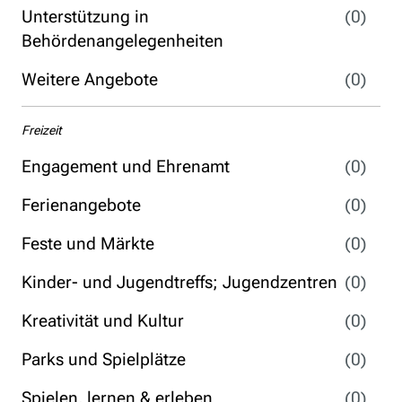
Unterstützung in
(0)
Behördenangelegenheiten
Weitere Angebote
(0)
Freizeit
Engagement und Ehrenamt
(0)
Ferienangebote
(0)
Feste und Märkte
(0)
Kinder- und Jugendtreffs; Jugendzentren
(0)
Kreativität und Kultur
(0)
Parks und Spielplätze
(0)
Spielen, lernen & erleben
(0)