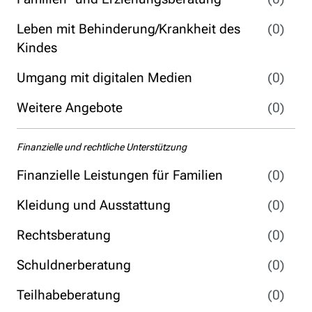
Leben mit Behinderung/Krankheit des
(0)
Kindes
Umgang mit digitalen Medien
(0)
Weitere Angebote
(0)
Finanzielle und rechtliche Unterstützung
Finanzielle Leistungen für Familien
(0)
Kleidung und Ausstattung
(0)
Rechtsberatung
(0)
Schuldnerberatung
(0)
Teilhabeberatung
(0)