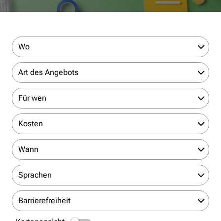
Wo
Art des Angebots
Für wen
Kosten
Wann
Sprachen
Barrierefreiheit