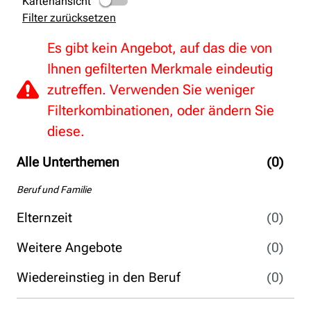
Kartenansicht
Filter zurücksetzen
Es gibt kein Angebot, auf das die von
Ihnen gefilterten Merkmale eindeutig
zutreffen. Verwenden Sie weniger
Filterkombinationen, oder ändern Sie
diese.
Alle Unterthemen
(0)
Beruf und Familie
Elternzeit
(0)
Weitere Angebote
(0)
Wiedereinstieg in den Beruf
(0)