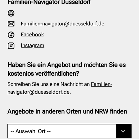
Familien-Navigator Düsseldorf
Familien-navigator@duesseldorf.de
Facebook
Instagram
Haben Sie ein Angebot und möchten Sie es
kostenlos veröffentlichen?
Schreiben Sie uns eine Nachricht an
Familien-
navigator@duesseldorf.de
.
Angebote in anderen Orten und NRW finden