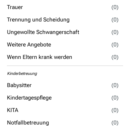
Trauer
(0)
Trennung und Scheidung
(0)
Ungewollte Schwangerschaft
(0)
Weitere Angebote
(0)
Wenn Eltern krank werden
(0)
Kinderbetreuung
Babysitter
(0)
Kindertagespflege
(0)
KITA
(0)
Notfallbetreuung
(0)