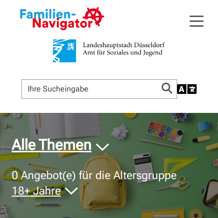
© Bildnachweis
Alle Themen
0
Angebot(e) für die Altersgruppe
18+ Jahre