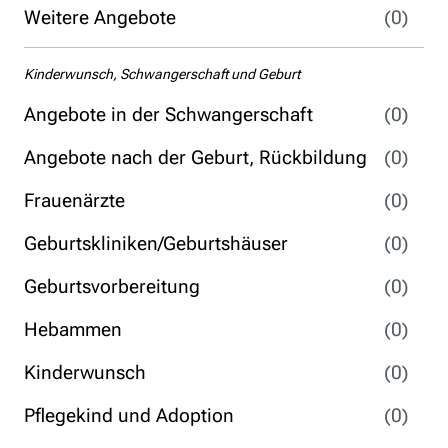
Weitere Angebote
(0)
Kinderwunsch, Schwangerschaft und Geburt
Angebote in der Schwangerschaft
(0)
Angebote nach der Geburt, Rückbildung
(0)
Frauenärzte
(0)
Geburtskliniken/Geburtshäuser
(0)
Geburtsvorbereitung
(0)
Hebammen
(0)
Kinderwunsch
(0)
Pflegekind und Adoption
(0)