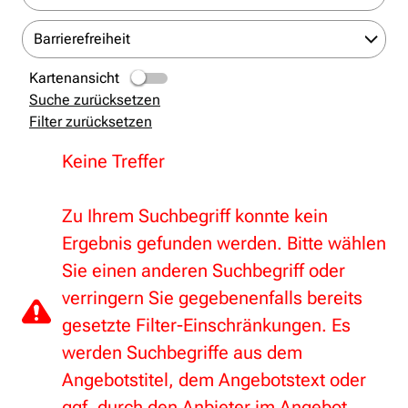
Barrierefreiheit
Kartenansicht
Suche zurücksetzen
Filter zurücksetzen
Keine Treffer
Zu Ihrem Suchbegriff konnte kein
Ergebnis gefunden werden. Bitte wählen
Sie einen anderen Suchbegriff oder
verringern Sie gegebenenfalls bereits
gesetzte Filter-Einschränkungen. Es
werden Suchbegriffe aus dem
Angebotstitel, dem Angebotstext oder
ggf. durch den Anbieter im Angebot