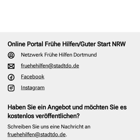
Online Portal Frühe Hilfen/Guter Start NRW
Netzwerk Frühe Hilfen Dortmund
fruehehilfen@stadtdo.de
Facebook
Instagram
Haben Sie ein Angebot und möchten Sie es
kostenlos veröffentlichen?
Schreiben Sie uns eine Nachricht an
fruehehilfen@stadtdo.de
.