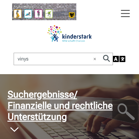
×
© Bildnachweis
Suchergebnisse/
Finanzielle und rechtliche
Unterstützung