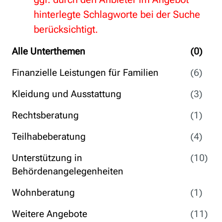
hinterlegte Schlagworte bei der Suche
berücksichtigt.
Alle Unterthemen
(0)
Finanzielle Leistungen für Familien
(6)
Kleidung und Ausstattung
(3)
Rechtsberatung
(1)
Teilhabeberatung
(4)
Unterstützung in
(10)
Behördenangelegenheiten
Wohnberatung
(1)
Weitere Angebote
(11)