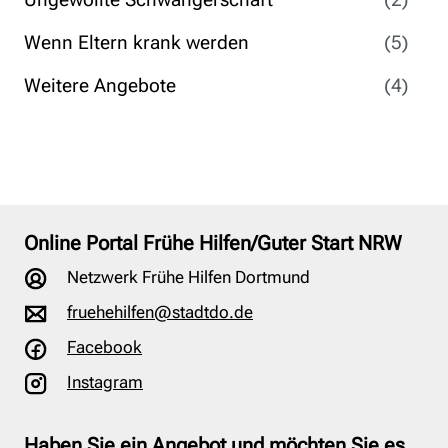
Wenn Eltern krank werden
(5)
Weitere Angebote
(4)
Online Portal Frühe Hilfen/Guter Start NRW
Netzwerk Frühe Hilfen Dortmund
fruehehilfen@stadtdo.de
Facebook
Instagram
Haben Sie ein Angebot und möchten Sie es