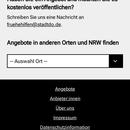
kostenlos veröffentlichen?
Schreiben Sie uns eine Nachricht an
fruehehilfen@stadtdo.de
.
Angebote in anderen Orten und NRW finden
Angebote
Anbieter:innen
Über uns
Impressum
Datenschutzinformation