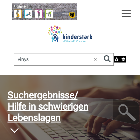
×
© Bildnachweis
Suchergebnisse/
Hilfe in schwierigen
Lebenslagen