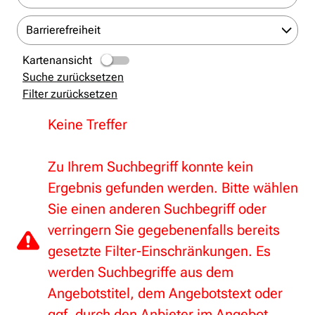
Barrierefreiheit
Kartenansicht
Suche zurücksetzen
Filter zurücksetzen
Keine Treffer
Zu Ihrem Suchbegriff konnte kein
Ergebnis gefunden werden. Bitte wählen
Sie einen anderen Suchbegriff oder
verringern Sie gegebenenfalls bereits
gesetzte Filter-Einschränkungen. Es
werden Suchbegriffe aus dem
Angebotstitel, dem Angebotstext oder
ggf. durch den Anbieter im Angebot