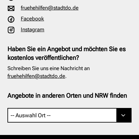
fruehehilfen@stadtdo.de
Facebook
Instagram
Haben Sie ein Angebot und möchten Sie es
kostenlos veröffentlichen?
Schreiben Sie uns eine Nachricht an
fruehehilfen@stadtdo.de
.
Angebote in anderen Orten und NRW finden