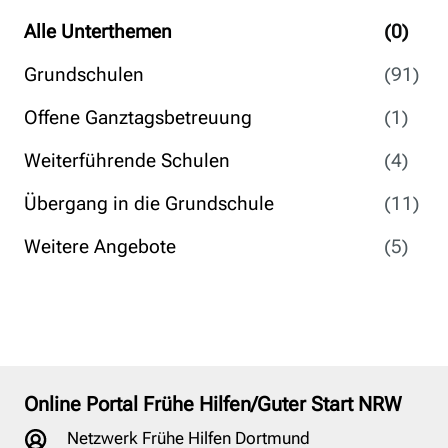
Alle Unterthemen
(0)
Grundschulen
(91)
Offene Ganztagsbetreuung
(1)
Weiterführende Schulen
(4)
Übergang in die Grundschule
(11)
Weitere Angebote
(5)
Online Portal Frühe Hilfen/Guter Start NRW
Netzwerk Frühe Hilfen Dortmund