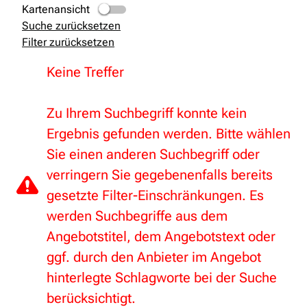
Kartenansicht
Suche zurücksetzen
Filter zurücksetzen
Keine Treffer
Zu Ihrem Suchbegriff konnte kein
Ergebnis gefunden werden. Bitte wählen
Sie einen anderen Suchbegriff oder
verringern Sie gegebenenfalls bereits
gesetzte Filter-Einschränkungen. Es
werden Suchbegriffe aus dem
Angebotstitel, dem Angebotstext oder
ggf. durch den Anbieter im Angebot
hinterlegte Schlagworte bei der Suche
berücksichtigt.