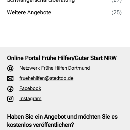
Weitere Angebote
(25)
Online Portal Frühe Hilfen/Guter Start NRW
Netzwerk Frühe Hilfen Dortmund
fruehehilfen@stadtdo.de
Facebook
Instagram
Haben Sie ein Angebot und möchten Sie es
kostenlos veröffentlichen?