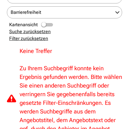
Barrierefreiheit
Kartenansicht
Suche zurücksetzen
Filter zurücksetzen
Keine Treffer
Zu Ihrem Suchbegriff konnte kein
Ergebnis gefunden werden. Bitte wählen
Sie einen anderen Suchbegriff oder
verringern Sie gegebenenfalls bereits
gesetzte Filter-Einschränkungen. Es
werden Suchbegriffe aus dem
Angebotstitel, dem Angebotstext oder
ggf. durch den Anbieter im Angebot