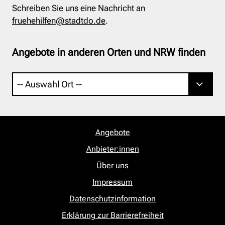
Schreiben Sie uns eine Nachricht an
fruehehilfen@stadtdo.de
.
Angebote in anderen Orten und NRW finden
Angebote
Anbieter:innen
Über uns
Impressum
Datenschutzinformation
Erklärung zur Barrierefreiheit