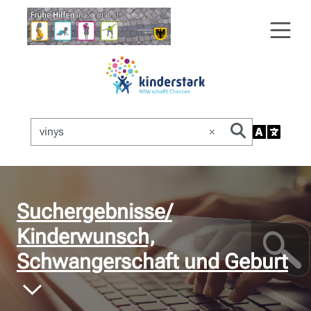
×
© Bildnachweis
Suchergebnisse/
Kinderwunsch,
Schwangerschaft und Geburt