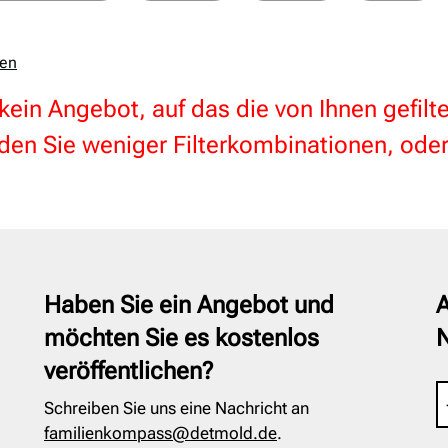
zen
 kein Angebot, auf das die von Ihnen gefil
en Sie weniger Filterkombinationen, oder
Haben Sie ein Angebot und
A
möchten Sie es kostenlos
veröffentlichen?
Schreiben Sie uns eine Nachricht an
familienkompass@detmold.de
.