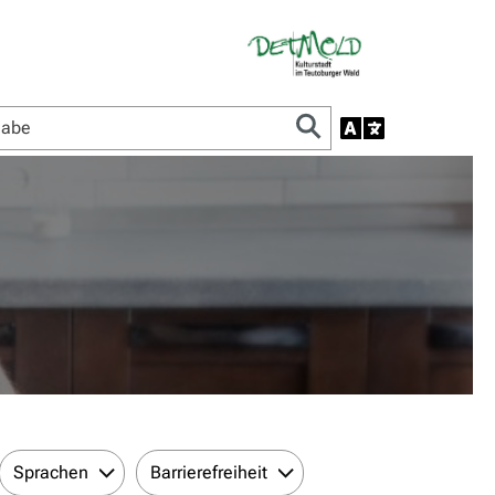
Sprachen
Barrierefreiheit