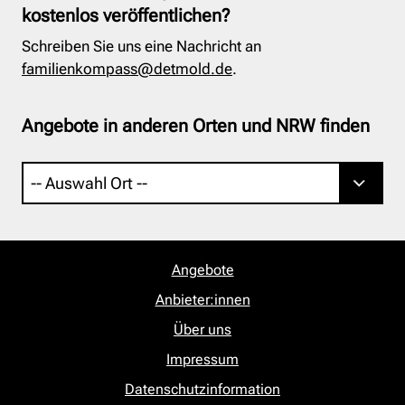
kostenlos veröffentlichen?
Schreiben Sie uns eine Nachricht an
familienkompass@detmold.de
.
Angebote in anderen Orten und NRW finden
Angebote
Anbieter:innen
Über uns
Impressum
Datenschutzinformation