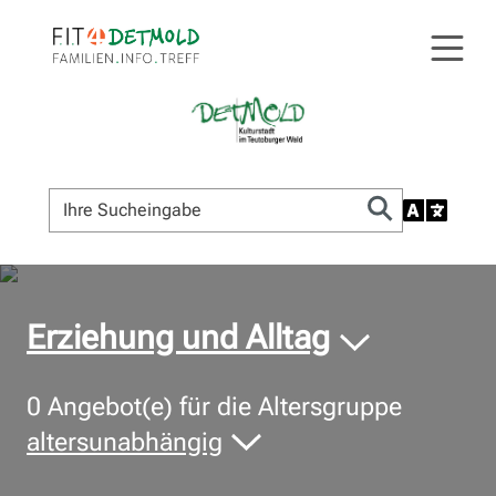
© Bildnachweis
Erziehung und Alltag
0
Angebot(e) für die Altersgruppe
altersunabhängig