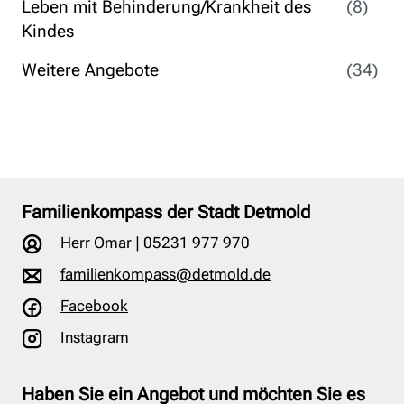
Leben mit Behinderung/Krankheit des
(8)
Kindes
Weitere Angebote
(34)
Familienkompass der Stadt Detmold
Herr Omar | 05231 977 970
familienkompass@detmold.de
Facebook
Instagram
Haben Sie ein Angebot und möchten Sie es