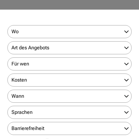
Wo
Art des Angebots
Für wen
Kosten
Wann
Sprachen
Barrierefreiheit