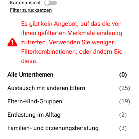
Kartenansicht
Filter zurücksetzen
Es gibt kein Angebot, auf das die von
Ihnen gefilterten Merkmale eindeutig
zutreffen. Verwenden Sie weniger
Filterkombinationen, oder ändern Sie
diese.
Alle Unterthemen
(0)
Austausch mit anderen Eltern
(25)
Eltern-Kind-Gruppen
(19)
Entlastung im Alltag
(2)
Familien- und Erziehungsberatung
(3)