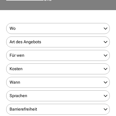
Wo
Art des Angebots
Für wen
Kosten
Wann
Sprachen
Barrierefreiheit