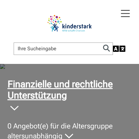
© Bildnachweis
Finanzielle und rechtliche
Unterstützung
0
Angebot(e) für die Altersgruppe
altersunabhängig