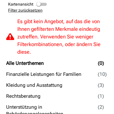
Kartenansicht
Filter zurücksetzen
Es gibt kein Angebot, auf das die von
Ihnen gefilterten Merkmale eindeutig
zutreffen. Verwenden Sie weniger
Filterkombinationen, oder ändern Sie
diese.
Alle Unterthemen
(0)
Finanzielle Leistungen für Familien
(10)
Kleidung und Ausstattung
(3)
Rechtsberatung
(1)
Unterstützung in
(2)
Behördenangelegenheiten