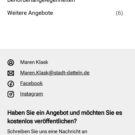
Weitere Angebote
(6)
Maren Klask
Maren.Klask@stadt-datteln.de
Facebook
Instagram
Haben Sie ein Angebot und möchten Sie es
kostenlos veröffentlichen?
Schreiben Sie uns eine Nachricht an