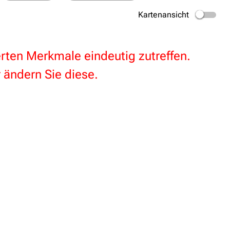
Kartenansicht
terten Merkmale eindeutig zutreffen.
 ändern Sie diese.