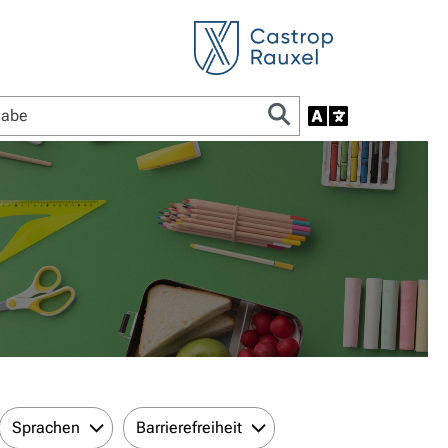
Sprachen
Barrierefreiheit