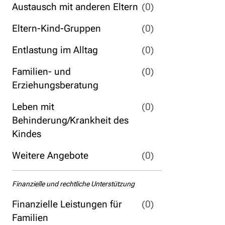
Austausch mit anderen Eltern
(0)
Eltern-Kind-Gruppen
(0)
Entlastung im Alltag
(0)
Familien- und
(0)
Erziehungsberatung
Leben mit
(0)
Behinderung/Krankheit des
Kindes
Weitere Angebote
(0)
Finanzielle und rechtliche Unterstützung
Finanzielle Leistungen für
(0)
Familien