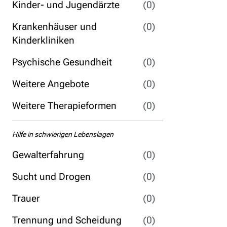
Kinder- und Jugendärzte
(0)
Krankenhäuser und
(0)
Kinderkliniken
Psychische Gesundheit
(0)
Weitere Angebote
(0)
Weitere Therapieformen
(0)
Hilfe in schwierigen Lebenslagen
Gewalterfahrung
(0)
Sucht und Drogen
(0)
Trauer
(0)
Trennung und Scheidung
(0)