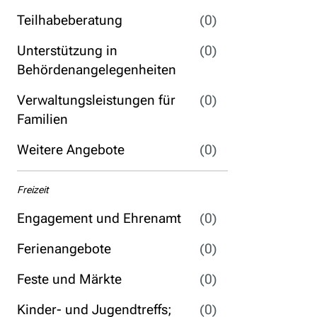
Teilhabeberatung
(0)
Unterstützung in
(0)
Behördenangelegenheiten
Verwaltungsleistungen für
(0)
Familien
Weitere Angebote
(0)
Freizeit
Engagement und Ehrenamt
(0)
Ferienangebote
(0)
Feste und Märkte
(0)
Kinder- und Jugendtreffs;
(0)