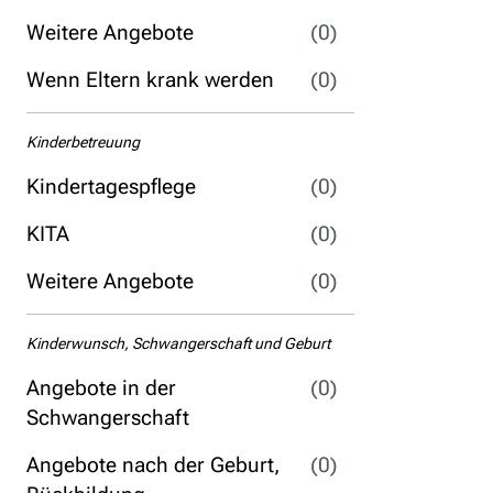
Weitere Angebote
(0)
Wenn Eltern krank werden
(0)
Kinderbetreuung
Kindertagespflege
(0)
KITA
(0)
Weitere Angebote
(0)
Kinderwunsch, Schwangerschaft und Geburt
Angebote in der
(0)
Schwangerschaft
Angebote nach der Geburt,
(0)