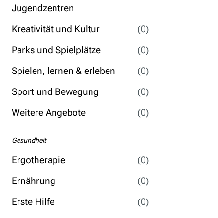
Jugendzentren
Kreativität und Kultur
(0)
Parks und Spielplätze
(0)
Spielen, lernen & erleben
(0)
Sport und Bewegung
(0)
Weitere Angebote
(0)
Gesundheit
Ergotherapie
(0)
Ernährung
(0)
Erste Hilfe
(0)