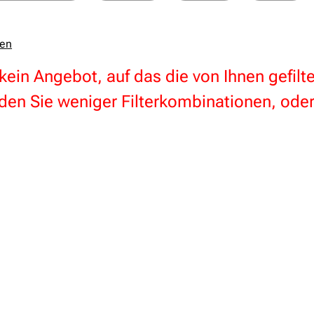
zen
 kein Angebot, auf das die von Ihnen gefil
en Sie weniger Filterkombinationen, oder