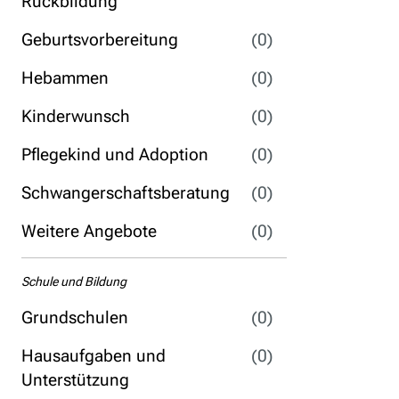
Rückbildung
Geburtsvorbereitung
(0)
Hebammen
(0)
Kinderwunsch
(0)
Pflegekind und Adoption
(0)
Schwangerschaftsberatung
(0)
Weitere Angebote
(0)
Schule und Bildung
Grundschulen
(0)
Hausaufgaben und
(0)
Unterstützung