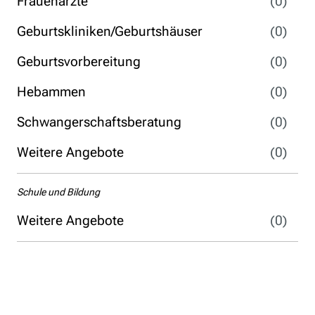
Frauenärzte
(0)
Geburtskliniken/Geburtshäuser
(0)
Geburtsvorbereitung
(0)
Hebammen
(0)
Schwangerschaftsberatung
(0)
Weitere Angebote
(0)
Schule und Bildung
Weitere Angebote
(0)