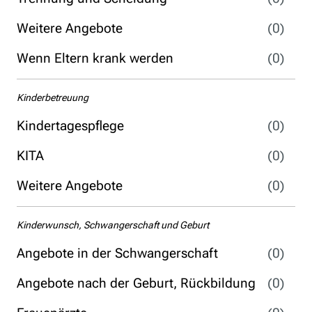
Weitere Angebote
(0)
Wenn Eltern krank werden
(0)
Kinderbetreuung
Kindertagespflege
(0)
KITA
(0)
Weitere Angebote
(0)
Kinderwunsch, Schwangerschaft und Geburt
Angebote in der Schwangerschaft
(0)
Angebote nach der Geburt, Rückbildung
(0)