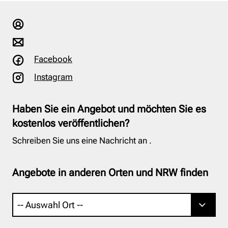
Facebook
Instagram
Haben Sie ein Angebot und möchten Sie es
kostenlos veröffentlichen?
Schreiben Sie uns eine Nachricht an
.
Angebote in anderen Orten und NRW finden