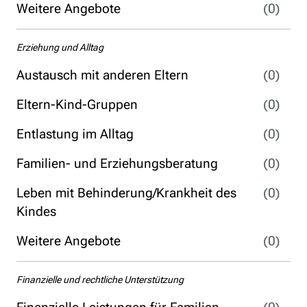
Weitere Angebote
(0)
Erziehung und Alltag
Austausch mit anderen Eltern
(0)
Eltern-Kind-Gruppen
(0)
Entlastung im Alltag
(0)
Familien- und Erziehungsberatung
(0)
Leben mit Behinderung/Krankheit des
(0)
Kindes
Weitere Angebote
(0)
Finanzielle und rechtliche Unterstützung