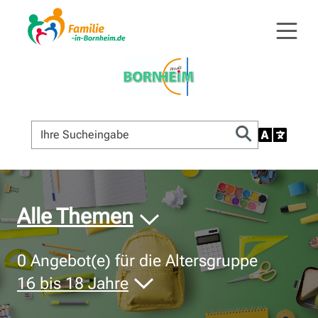
© Bildnachweis
Alle Themen
0
Angebot(e) für die Altersgruppe
16 bis 18 Jahre