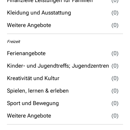
Finanzielle Leistungen für Familien
(0)
Kleidung und Ausstattung
(0)
Weitere Angebote
(0)
Freizeit
Ferienangebote
(0)
Kinder- und Jugendtreffs; Jugendzentren
(0)
Kreativität und Kultur
(0)
Spielen, lernen & erleben
(0)
Sport und Bewegung
(0)
Weitere Angebote
(0)