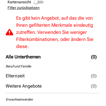
Kartenansicht
Filter zurücksetzen
Es gibt kein Angebot, auf das die von
Ihnen gefilterten Merkmale eindeutig
zutreffen. Verwenden Sie weniger
Filterkombinationen, oder ändern Sie
diese.
Alle Unterthemen
(0)
Beruf und Familie
Elternzeit
(0)
Weitere Angebote
(0)
Erwachsenwerden