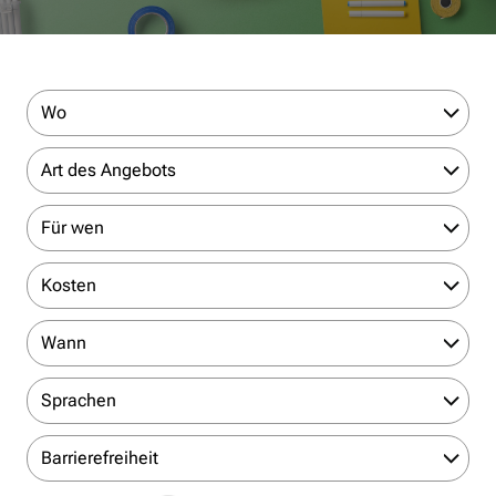
Wo
Art des Angebots
Für wen
Kosten
Wann
Sprachen
Barrierefreiheit