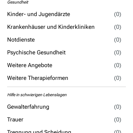
Gesundheit
Kinder- und Jugendärzte
(0)
Krankenhäuser und Kinderkliniken
(0)
Notdienste
(0)
Psychische Gesundheit
(0)
Weitere Angebote
(0)
Weitere Therapieformen
(0)
Hilfe in schwierigen Lebenslagen
Gewalterfahrung
(0)
Trauer
(0)
Trennung und Scheidung
(0)