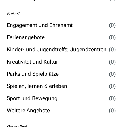
Freizeit
Engagement und Ehrenamt
(0)
Ferienangebote
(0)
Kinder- und Jugendtreffs; Jugendzentren
(0)
Kreativität und Kultur
(0)
Parks und Spielplätze
(0)
Spielen, lernen & erleben
(0)
Sport und Bewegung
(0)
Weitere Angebote
(0)
Gesundheit