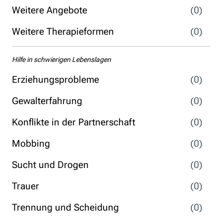
Weitere Angebote
(0)
Weitere Therapieformen
(0)
Hilfe in schwierigen Lebenslagen
Erziehungsprobleme
(0)
Gewalterfahrung
(0)
Konflikte in der Partnerschaft
(0)
Mobbing
(0)
Sucht und Drogen
(0)
Trauer
(0)
Trennung und Scheidung
(0)