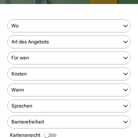
Wo
Art des Angebots
Für wen
Kosten
Wann
Sprachen
Barrierefreiheit
Kartenansicht