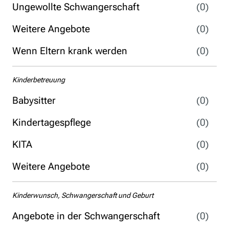
Ungewollte Schwangerschaft
(0)
Weitere Angebote
(0)
Wenn Eltern krank werden
(0)
Kinderbetreuung
Babysitter
(0)
Kindertagespflege
(0)
KITA
(0)
Weitere Angebote
(0)
Kinderwunsch, Schwangerschaft und Geburt
Angebote in der Schwangerschaft
(0)