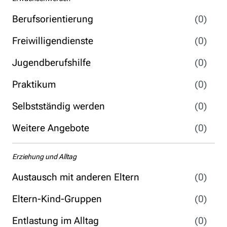
Berufsorientierung
(0)
Freiwilligendienste
(0)
Jugendberufshilfe
(0)
Praktikum
(0)
Selbstständig werden
(0)
Weitere Angebote
(0)
Erziehung und Alltag
Austausch mit anderen Eltern
(0)
Eltern-Kind-Gruppen
(0)
Entlastung im Alltag
(0)