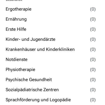
Ergotherapie
(0)
Ernährung
(0)
Erste Hilfe
(0)
Kinder- und Jugendärzte
(0)
Krankenhäuser und Kinderkliniken
(0)
Notdienste
(0)
Physiotherapie
(0)
Psychische Gesundheit
(0)
Sozialpädiatrische Zentren
(0)
Sprachförderung und Logopädie
(0)