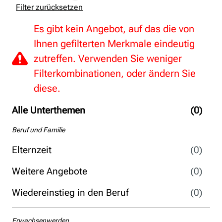
Filter zurücksetzen
Es gibt kein Angebot, auf das die von
Ihnen gefilterten Merkmale eindeutig
zutreffen. Verwenden Sie weniger
Filterkombinationen, oder ändern Sie
diese.
Alle Unterthemen
(0)
Beruf und Familie
Elternzeit
(0)
Weitere Angebote
(0)
Wiedereinstieg in den Beruf
(0)
Erwachsenwerden