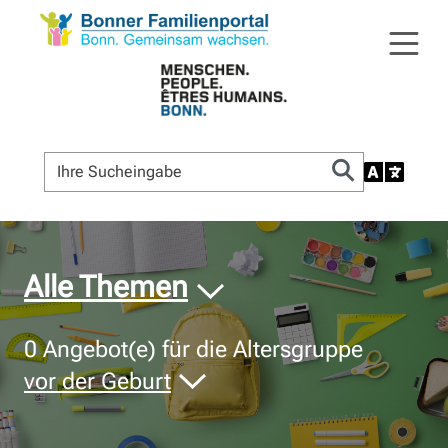
© Bildnachweis
Alle Themen
0
Angebot(e) für die Altersgruppe
vor der Geburt