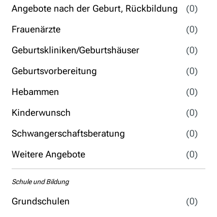
Angebote nach der Geburt, Rückbildung
(0)
Frauenärzte
(0)
Geburtskliniken/Geburtshäuser
(0)
Geburtsvorbereitung
(0)
Hebammen
(0)
Kinderwunsch
(0)
Schwangerschaftsberatung
(0)
Weitere Angebote
(0)
Schule und Bildung
Grundschulen
(0)