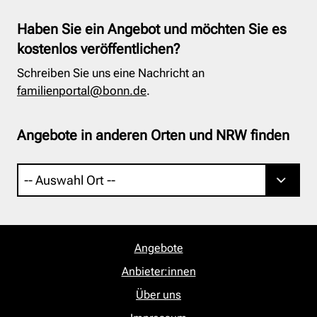
Haben Sie ein Angebot und möchten Sie es
kostenlos veröffentlichen?
Schreiben Sie uns eine Nachricht an
familienportal@bonn.de
.
Angebote in anderen Orten und NRW finden
Angebote
Anbieter:innen
Über uns