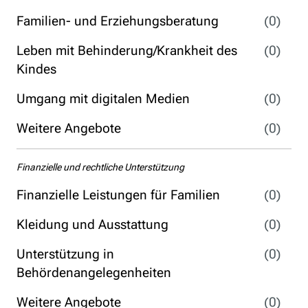
Familien- und Erziehungsberatung
(0)
Leben mit Behinderung/Krankheit des
(0)
Kindes
Umgang mit digitalen Medien
(0)
Weitere Angebote
(0)
Finanzielle und rechtliche Unterstützung
Finanzielle Leistungen für Familien
(0)
Kleidung und Ausstattung
(0)
Unterstützung in
(0)
Behördenangelegenheiten
Weitere Angebote
(0)