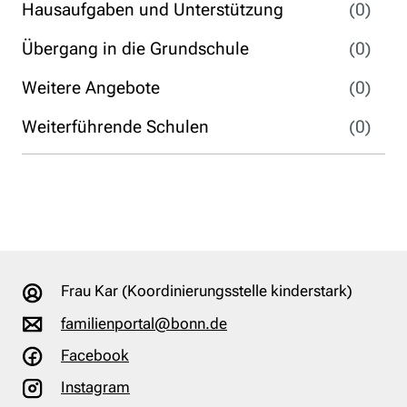
Hausaufgaben und Unterstützung
(0)
Übergang in die Grundschule
(0)
Weitere Angebote
(0)
Weiterführende Schulen
(0)
Frau Kar (Koordinierungsstelle kinderstark)
familienportal@bonn.de
Facebook
Instagram