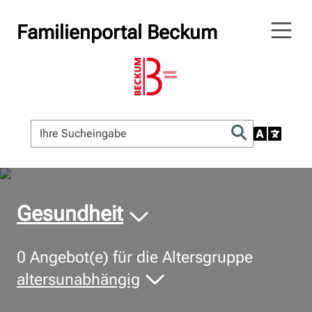
Familienportal Beckum
© Bildnachweis
Gesundheit
0
Angebot(e) für die Altersgruppe
altersunabhängig